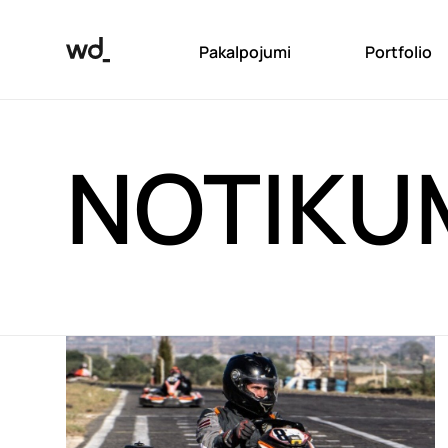
Pakalpojumi
Portfolio
NOTIKU