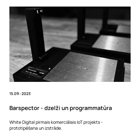
15.09 - 2023
Barspector - dzelži un programmatūra
White Digital pirmais komerciālais IoT projekts -
prototipēšana un izstrāde.