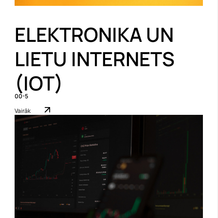
ELEKTRONIKA UN
LIETU INTERNETS
(IOT)
00-5
Vairāk