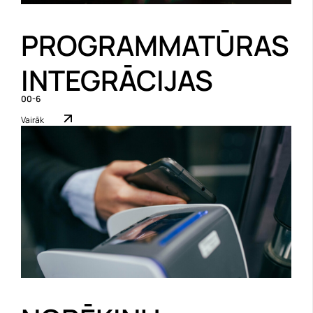
PROGRAMMATŪRAS
INTEGRĀCIJAS
00-6
Vairāk