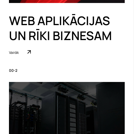
WEB APLIKĀCIJAS
UN RĪKI BIZNESAM
Vairāk
00-2