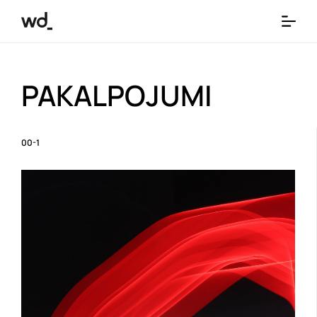
PAKALPOJUMI
00-1