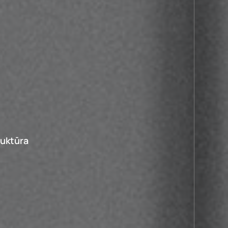
ruktūra