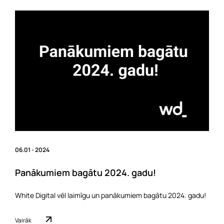
06.01 - 2024
Panākumiem bagātu 2024. gadu!
White Digital vēl laimīgu un panākumiem bagātu 2024. gadu!
Vairāk